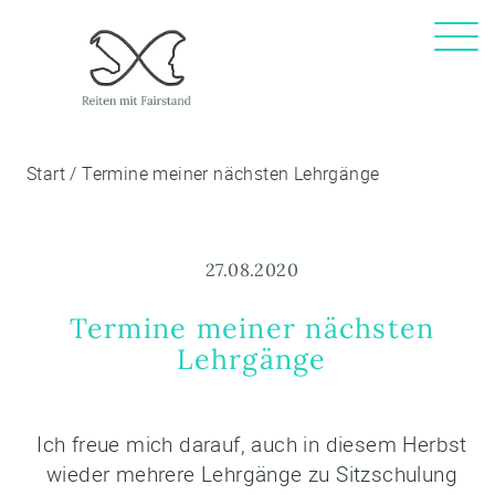
Start
/
Termine meiner nächsten Lehrgänge
27.08.2020
Termine meiner nächsten
Lehrgänge
Ich freue mich darauf, auch in diesem Herbst
wieder mehrere Lehrgänge zu Sitzschulung