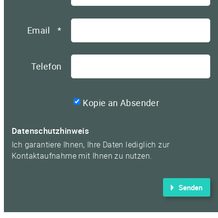
Email
*
Telefon
Kopie an Absender
Datenschutzhinweis
Ich garantiere Ihnen, Ihre Daten lediglich zur
Kontaktaufnahme mit Ihnen zu nutzen.