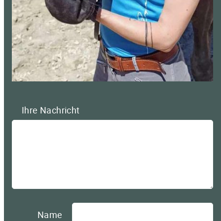
Ihre Nachricht
Name