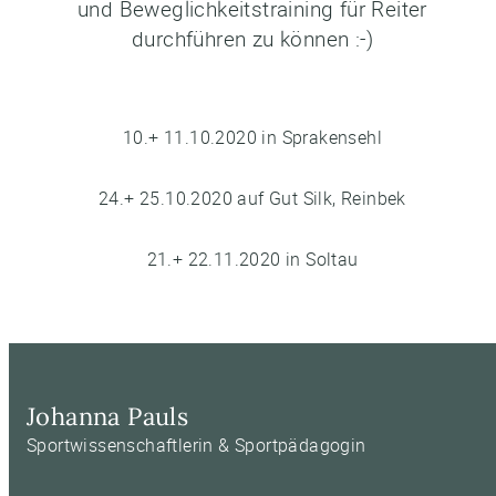
und Beweglichkeitstraining für Reiter
durchführen zu können :-)
10.+ 11.10.2020 in Sprakensehl
24.+ 25.10.2020 auf Gut Silk, Reinbek
21.+ 22.11.2020 in Soltau
Johanna Pauls
Sportwissenschaftlerin & Sportpädagogin