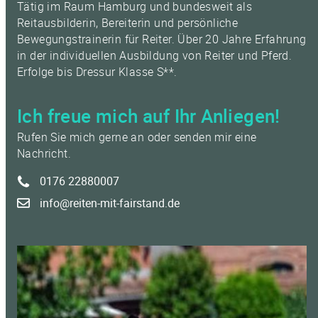
Tätig im Raum Hamburg und bundesweit als
Reitausbilderin, Bereiterin und persönliche
Bewegungstrainerin für Reiter. Über 20 Jahre Erfahrung
in der individuellen Ausbildung von Reiter und Pferd.
Erfolge bis Dressur Klasse S**.
Ich freue mich auf Ihr Anliegen!
Rufen Sie mich gerne an oder senden mir eine
Nachricht.
0176 22880007
info@reiten-mit-fairstand.de