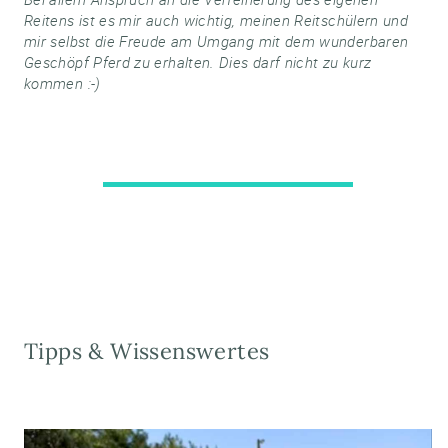
Reitens ist es mir auch wichtig, meinen Reitschülern und
mir selbst die Freude am Umgang mit dem wunderbaren
Geschöpf Pferd zu erhalten. Dies darf nicht zu kurz
kommen :-)
Tipps & Wissenswertes