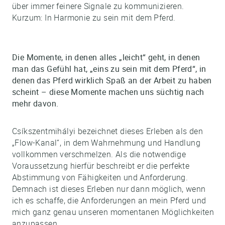
über immer feinere Signale zu kommunizieren.
Kurzum: In Harmonie zu sein mit dem Pferd.
Die Momente, in denen alles „leicht“ geht, in denen
man das Gefühl hat, „eins zu sein mit dem Pferd“, in
denen das Pferd wirklich Spaß an der Arbeit zu haben
scheint – diese Momente machen uns süchtig nach
mehr davon.
Csíkszentmihályi bezeichnet dieses Erleben als den
„Flow-Kanal“, in dem Wahrnehmung und Handlung
vollkommen verschmelzen. Als die notwendige
Voraussetzung hierfür beschreibt er die perfekte
Abstimmung von Fähigkeiten und Anforderung.
Demnach ist dieses Erleben nur dann möglich, wenn
ich es schaffe, die Anforderungen an mein Pferd und
mich ganz genau unseren momentanen Möglichkeiten
anzupassen.