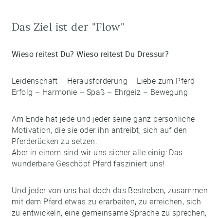
Das Ziel ist der "Flow"
Wieso reitest Du? Wieso reitest Du Dressur?
Leidenschaft – Herausforderung – Liebe zum Pferd –
Erfolg – Harmonie – Spaß – Ehrgeiz – Bewegung
Am Ende hat jede und jeder seine ganz persönliche
Motivation, die sie oder ihn antreibt, sich auf den
Pferderücken zu setzen.
Aber in einem sind wir uns sicher alle einig: Das
wunderbare Geschöpf Pferd fasziniert uns!
Und jeder von uns hat doch das Bestreben, zusammen
mit dem Pferd etwas zu erarbeiten, zu erreichen, sich
zu entwickeln, eine gemeinsame Sprache zu sprechen,