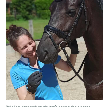
Bei allem Anspruch an die Verfeinerung des eigenen