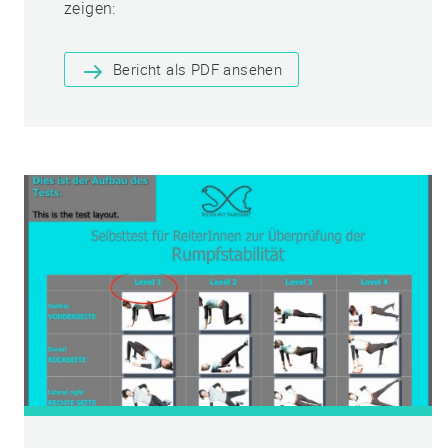
zeigen:
Bericht als PDF ansehen