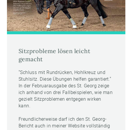
Sitzprobleme lösen leicht
gemacht
"Schluss mit Rundrücken, Hohlkreuz und
Stuhlsitz. Diese Übungen helfen garantiert."
In der Februarausgabe des St. Georg zeige
ich anhand von drei Fallbeispielen, wie man
gezielt Sitzproblemen entgegen wirken
kann.
Freundlicherweise darf ich den St. Georg-
Bericht auch in meiner Website vollständig