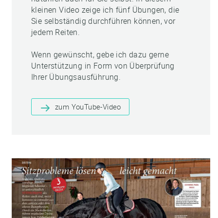
kleinen Video zeige ich fünf Übungen, die
Sie selbständig durchführen können, vor
jedem Reiten.
Wenn gewünscht, gebe ich dazu gerne
Unterstützung in Form von Überprüfung
Ihrer Übungsausführung.
zum YouTube-Video