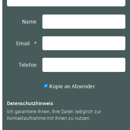
Name
Email
*
Telefon
Kopie an Absender
Datenschutzhinweis
Ich garantiere Ihnen, Ihre Daten lediglich zur
Kontaktaufnahme mit Ihnen zu nutzen.