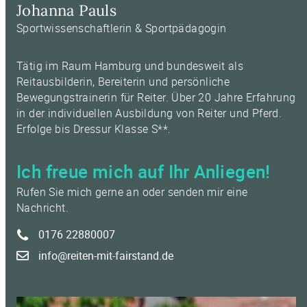
Johanna Pauls
Sportwissenschaftlerin & Sportpädagogin
Tätig im Raum Hamburg und bundesweit als
Reitausbilderin, Bereiterin und persönliche
Bewegungstrainerin für Reiter. Über 20 Jahre Erfahrung
in der individuellen Ausbildung von Reiter und Pferd.
Erfolge bis Dressur Klasse S**.
Ich freue mich auf Ihr Anliegen!
Rufen Sie mich gerne an oder senden mir eine
Nachricht.
0176 22880007
info@reiten-mit-fairstand.de