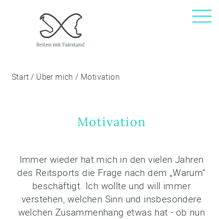
Start
/
Über mich
/
Motivation
Motivation
Immer wieder hat mich in den vielen Jahren
des Reitsports die Frage nach dem „Warum“
beschäftigt. Ich wollte und will immer
verstehen, welchen Sinn und insbesondere
welchen Zusammenhang etwas hat - ob nun