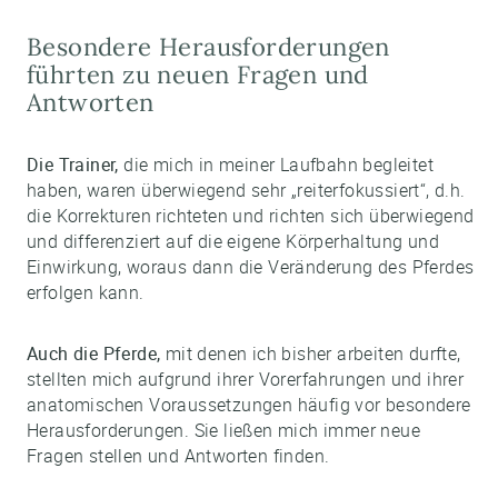
Besondere Herausforderungen
führten zu neuen Fragen und
Antworten
Die Trainer,
die mich in meiner Laufbahn begleitet
haben, waren überwiegend sehr „reiterfokussiert“, d.h.
die Korrekturen richteten und richten sich überwiegend
und differenziert auf die eigene Körperhaltung und
Einwirkung, woraus dann die Veränderung des Pferdes
erfolgen kann.
Auch die Pferde,
mit denen ich bisher arbeiten durfte,
stellten mich aufgrund ihrer Vorerfahrungen und ihrer
anatomischen Voraussetzungen häufig vor besondere
Herausforderungen. Sie ließen mich immer neue
Fragen stellen und Antworten finden.