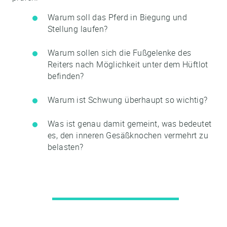
Warum soll das Pferd in Biegung und
Stellung laufen?
Warum sollen sich die Fußgelenke des
Reiters nach Möglichkeit unter dem Hüftlot
befinden?
Warum ist Schwung überhaupt so wichtig?
Was ist genau damit gemeint, was bedeutet
es, den inneren Gesäßknochen vermehrt zu
belasten?