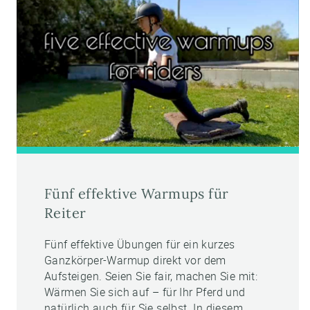
Fünf effektive Warmups für
Reiter
Fünf effektive Übungen für ein kurzes
Ganzkörper-Warmup direkt vor dem
Aufsteigen. Seien Sie fair, machen Sie mit:
Wärmen Sie sich auf – für Ihr Pferd und
natürlich auch für Sie selbst. In diesem