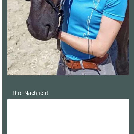
Ihre Nachricht