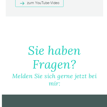
zum YouTube-Video
Sie haben
Fragen?
Melden Sie sich gerne jetzt bei
mir: