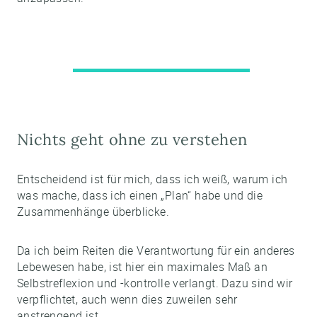
Nichts geht ohne zu verstehen
Entscheidend ist für mich, dass ich weiß, warum ich
was mache, dass ich einen „Plan“ habe und die
Zusammenhänge überblicke.
Da ich beim Reiten die Verantwortung für ein anderes
Lebewesen habe, ist hier ein maximales Maß an
Selbstreflexion und -kontrolle verlangt. Dazu sind wir
verpflichtet, auch wenn dies zuweilen sehr
anstrengend ist.