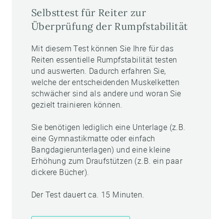
Selbsttest für Reiter zur
Überprüfung der Rumpfstabilität
Mit diesem Test können Sie Ihre für das
Reiten essentielle Rumpfstabilität testen
und auswerten. Dadurch erfahren Sie,
welche der entscheidenden Muskelketten
schwächer sind als andere und woran Sie
gezielt trainieren können.
Sie benötigen lediglich eine Unterlage (z.B.
eine Gymnastikmatte oder einfach
Bangdagierunterlagen) und eine kleine
Erhöhung zum Draufstützen (z.B. ein paar
dickere Bücher).
Der Test dauert ca. 15 Minuten.