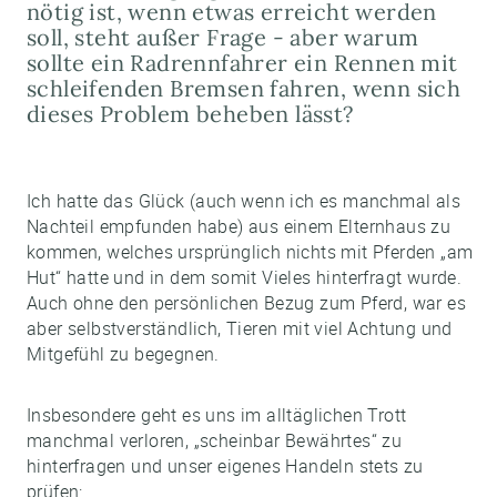
nötig ist, wenn etwas erreicht werden
soll, steht außer Frage - aber warum
sollte ein Radrennfahrer ein Rennen mit
schleifenden Bremsen fahren, wenn sich
dieses Problem beheben lässt?
Ich hatte das Glück (auch wenn ich es manchmal als
Nachteil empfunden habe) aus einem Elternhaus zu
kommen, welches ursprünglich nichts mit Pferden „am
Hut“ hatte und in dem somit Vieles hinterfragt wurde.
Auch ohne den persönlichen Bezug zum Pferd, war es
aber selbstverständlich, Tieren mit viel Achtung und
Mitgefühl zu begegnen.
Insbesondere geht es uns im alltäglichen Trott
manchmal verloren, „scheinbar Bewährtes“ zu
hinterfragen und unser eigenes Handeln stets zu
prüfen: