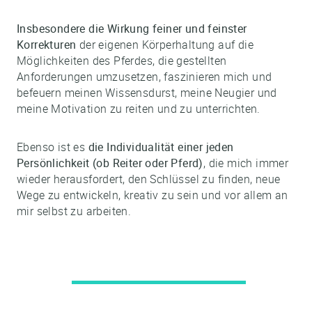
Insbesondere die Wirkung feiner und feinster
Korrekturen
der eigenen Körperhaltung auf die
Möglichkeiten des Pferdes, die gestellten
Anforderungen umzusetzen, faszinieren mich und
befeuern meinen Wissensdurst, meine Neugier und
meine Motivation zu reiten und zu unterrichten.
Ebenso ist es
die Individualität einer jeden
Persönlichkeit (ob Reiter oder Pferd)
, die mich immer
wieder herausfordert, den Schlüssel zu finden, neue
Wege zu entwickeln, kreativ zu sein und vor allem an
mir selbst zu arbeiten.