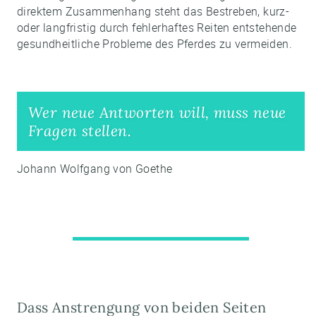
direktem Zusammenhang steht das Bestreben, kurz-
oder langfristig durch fehlerhaftes Reiten entstehende
gesundheitliche Probleme des Pferdes zu vermeiden.
Wer neue Antworten will, muss neue
Fragen stellen.
Johann Wolfgang von Goethe
Dass Anstrengung von beiden Seiten