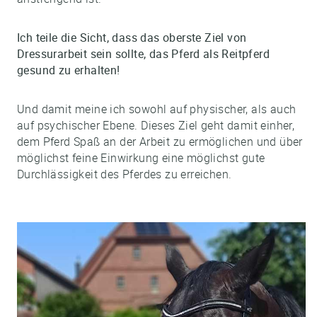
Ich teile die Sicht, dass das oberste Ziel von
Dressurarbeit sein sollte, das Pferd als Reitpferd
gesund zu erhalten!
Und damit meine ich sowohl auf physischer, als auch
auf psychischer Ebene. Dieses Ziel geht damit einher,
dem Pferd Spaß an der Arbeit zu ermöglichen und über
möglichst feine Einwirkung eine möglichst gute
Durchlässigkeit des Pferdes zu erreichen.