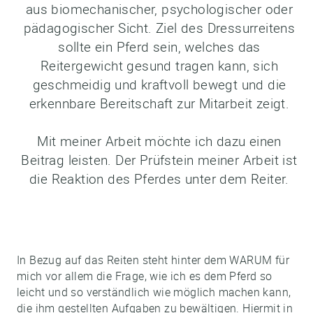
aus biomechanischer, psychologischer oder
pädagogischer Sicht. Ziel des Dressurreitens
sollte ein Pferd sein, welches das
Reitergewicht gesund tragen kann, sich
geschmeidig und kraftvoll bewegt und die
erkennbare Bereitschaft zur Mitarbeit zeigt.
Mit meiner Arbeit möchte ich dazu einen
Beitrag leisten. Der Prüfstein meiner Arbeit ist
die Reaktion des Pferdes unter dem Reiter.
In Bezug auf das Reiten steht hinter dem WARUM für
mich vor allem die Frage, wie ich es dem Pferd so
leicht und so verständlich wie möglich machen kann,
die ihm gestellten Aufgaben zu bewältigen. Hiermit in