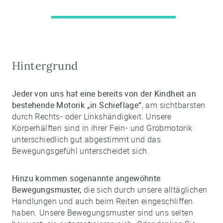
Hintergrund
Jeder von uns hat eine bereits von der Kindheit an
bestehende Motorik „in Schieflage“
, am sichtbarsten
durch Rechts- oder Linkshändigkeit. Unsere
Körperhälften sind in ihrer Fein- und Grobmotorik
unterschiedlich gut abgestimmt und das
Bewegungsgefühl unterscheidet sich.
Hinzu kommen sogenannte angewöhnte
Bewegungsmuster,
die sich durch unsere alltäglichen
Handlungen und auch beim Reiten eingeschliffen
haben. Unsere Bewegungsmuster sind uns selten