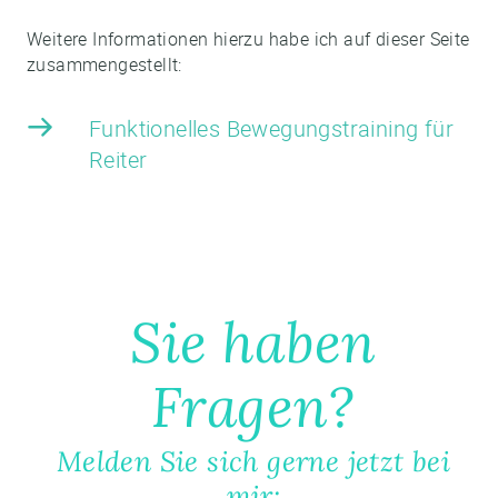
Weitere Informationen hierzu habe ich auf dieser Seite
zusammengestellt:
Funktionelles Bewegungstraining für
Reiter
Sie haben
Fragen?
Melden Sie sich gerne jetzt bei
mir: