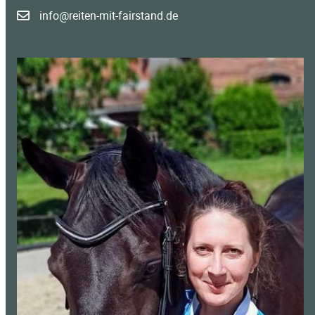
info@reiten-mit-fairstand.de