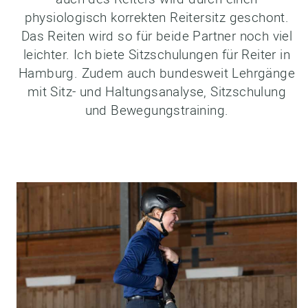
physiologisch korrekten Reitersitz geschont.
Das Reiten wird so für beide Partner noch viel
leichter. Ich biete Sitzschulungen für Reiter in
Hamburg. Zudem auch bundesweit Lehrgänge
mit Sitz- und Haltungsanalyse, Sitzschulung
und Bewegungstraining.