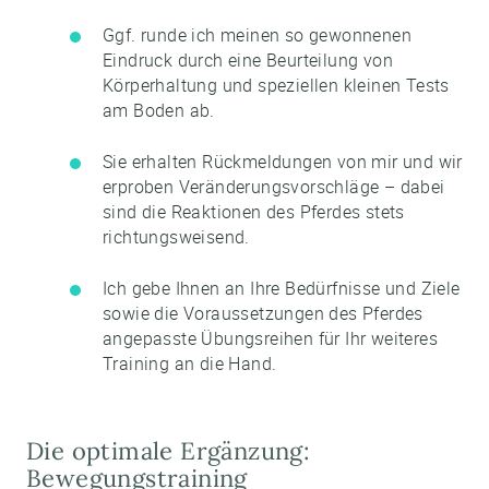
Ggf. runde ich meinen so gewonnenen
Eindruck durch eine Beurteilung von
Körperhaltung und speziellen kleinen Tests
am Boden ab.
Sie erhalten Rückmeldungen von mir und wir
erproben Veränderungsvorschläge – dabei
sind die Reaktionen des Pferdes stets
richtungsweisend.
Ich gebe Ihnen an Ihre Bedürfnisse und Ziele
sowie die Voraussetzungen des Pferdes
angepasste Übungsreihen für Ihr weiteres
Training an die Hand.
Die optimale Ergänzung:
Bewegungstraining