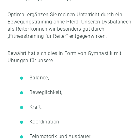
Optimal ergänzen Sie meinen Unterricht durch ein
Bewegungstraining ohne Pferd. Unseren Dysbalancen
als Reiter können wir besonders gut durch
„Fitnesstraining für Reiter“ entgegenwirken.
Bewährt hat sich dies in Form von Gymnastik mit
Übungen für unsere
Balance,
Beweglichkeit,
Kraft,
Koordination,
Feinmotorik und Ausdauer.