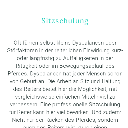
Sitzschulung
Oft führen selbst kleine Dysbalancen oder
Störfaktoren in der reiterlichen Einwirkung kurz-
oder langfristig zu Auffälligkeiten in der
Rittigkeit oder im Bewegungsablauf des
Pferdes. Dysbalancen hat jeder Mensch schon
von Geburt an. Die Arbeit an Sitz und Haltung
des Reiters bietet hier die Möglichkeit, mit
vergleichsweise einfachen Mitteln viel zu
verbessern. Eine professionelle Sitzschulung
für Reiter kann hier viel bewirken. Und zudem:
Nicht nur der Rücken des Pferdes, sondern
auch des Reiters wird durch einen