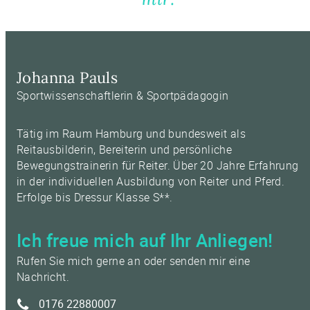
Johanna Pauls
Sportwissenschaftlerin & Sportpädagogin
Tätig im Raum Hamburg und bundesweit als
Reitausbilderin, Bereiterin und persönliche
Bewegungstrainerin für Reiter. Über 20 Jahre Erfahrung
in der individuellen Ausbildung von Reiter und Pferd.
Erfolge bis Dressur Klasse S**.
Ich freue mich auf Ihr Anliegen!
Rufen Sie mich gerne an oder senden mir eine
Nachricht.
0176 22880007