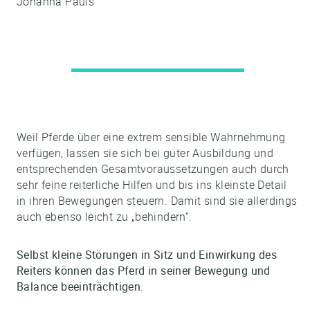
Johanna Pauls
Weil Pferde über eine extrem sensible Wahrnehmung
verfügen, lassen sie sich bei guter Ausbildung und
entsprechenden Gesamtvoraussetzungen auch durch
sehr feine reiterliche Hilfen und bis ins kleinste Detail
in ihren Bewegungen steuern. Damit sind sie allerdings
auch ebenso leicht zu „behindern“.
Selbst kleine Störungen in Sitz und Einwirkung des
Reiters können das Pferd in seiner Bewegung und
Balance beeinträchtigen.