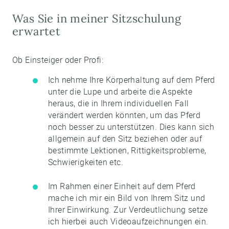
Was Sie in meiner Sitzschulung
erwartet
Ob Einsteiger oder Profi:
Ich nehme Ihre Körperhaltung auf dem Pferd
unter die Lupe und arbeite die Aspekte
heraus, die in Ihrem individuellen Fall
verändert werden könnten, um das Pferd
noch besser zu unterstützen. Dies kann sich
allgemein auf den Sitz beziehen oder auf
bestimmte Lektionen, Rittigkeitsprobleme,
Schwierigkeiten etc.
Im Rahmen einer Einheit auf dem Pferd
mache ich mir ein Bild von Ihrem Sitz und
Ihrer Einwirkung. Zur Verdeutlichung setze
ich hierbei auch Videoaufzeichnungen ein.