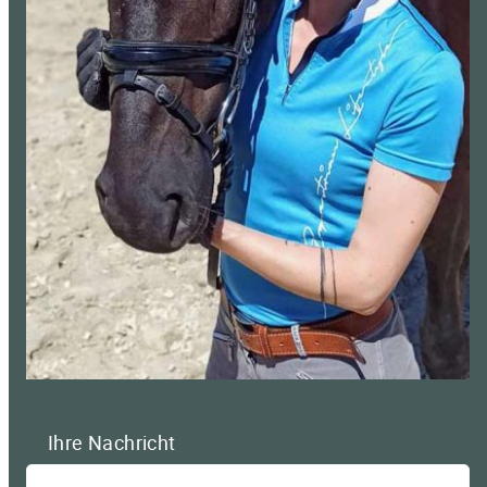
Ihre Nachricht