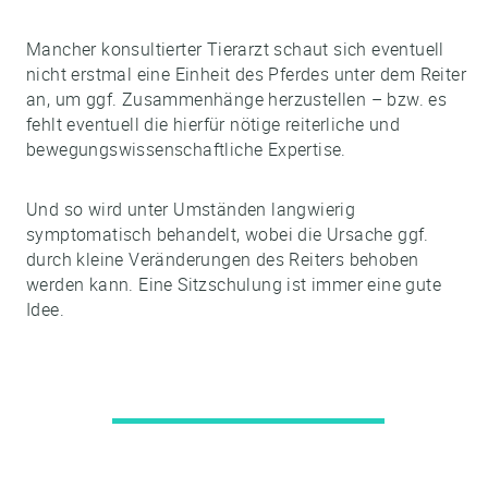
Mancher konsultierter Tierarzt schaut sich eventuell
nicht erstmal eine Einheit des Pferdes unter dem Reiter
an, um ggf. Zusammenhänge herzustellen – bzw. es
fehlt eventuell die hierfür nötige reiterliche und
bewegungswissenschaftliche Expertise.
Und so wird unter Umständen langwierig
symptomatisch behandelt, wobei die Ursache ggf.
durch kleine Veränderungen des Reiters behoben
werden kann. Eine Sitzschulung ist immer eine gute
Idee.