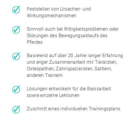
Feststellen von Ursachen- und
Wirkungsmechanismen
Sinnvoll auch bei Rittigkeitsproblemen oder
Störungen des Bewegungsablaufs des
Pferdes
Basierend auf über 20 Jahre langer Erfahrung
und enger Zusammenarbeit mit Tierärzten,
Osteopathen, Zahnspezialisten, Sattlern,
anderen Trainern
Lösungen entwickeln für die Basisarbeit
sowie einzelne Lektionen
Zuschnitt eines individuellen Trainingsplans