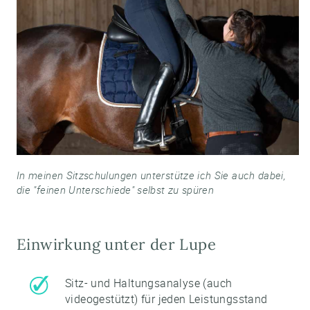
In meinen Sitzschulungen unterstütze ich Sie auch dabei,
die "feinen Unterschiede" selbst zu spüren
Einwirkung unter der Lupe
Sitz- und Haltungsanalyse (auch
videogestützt) für jeden Leistungsstand