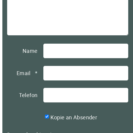
Name
Email
*
Telefon
Kopie an Absender